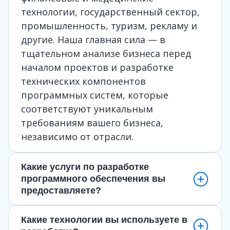
технологии, государственный сектор,
промышленность, туризм, рекламу и
другие. Наша главная сила — в
тщательном анализе бизнеса перед
началом проектов и разработке
технических компонентов
программных систем, которые
соответствуют уникальным
требованиям вашего бизнеса,
независимо от отрасли.
Какие услуги по разработке
программного обеспечения вы
предоставляете?
Какие технологии вы используете в