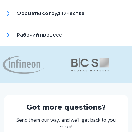
Форматы сотрудничества
Рабочий процесс
Got more questions?
Send them our way, and we'll get back to you
soon!