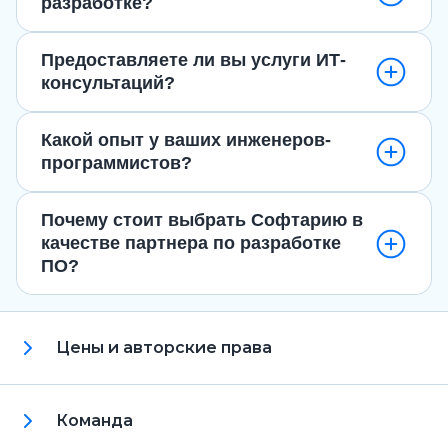
разработке?
Предоставляете ли вы услуги ИТ-
консультаций?
Какой опыт у ваших инженеров-
программистов?
Почему стоит выбрать Софтарию в
качестве партнера по разработке
ПО?
Цены и авторские права
Команда