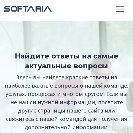
Найдите ответы на самые
актуальные вопросы
Здесь вы найдете краткие ответы на
наиболее важные вопросы о нашей команде,
услугах, процессах и многом другом. Если вы
не нашли нужной информации, посетите
другие страницы нашего сайта или
свяжитесь с нашей командой для получения
дополнительной информации.