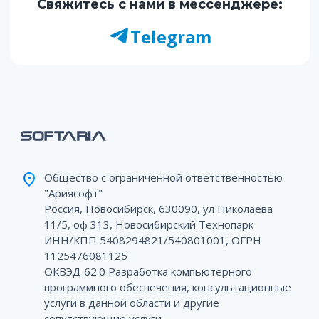
Свяжитесь с нами в мессенджере:
Telegram
Общество с ограниченной ответственностью
"Ариясофт"
Россия, Новосибирск, 630090, ул Николаева
11/5, оф 313, Новосибирский Технопарк
ИНН/КПП 5408294821/540801001, ОГРН
1125476081125
ОКВЭД 62.0 Разработка компьютерного
программного обеспечения, консультационные
услуги в данной области и другие
сопутствующие услуги