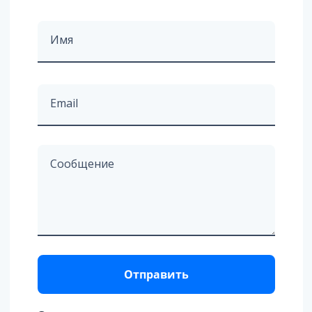
Имя
Email
Сообщение
Отправить