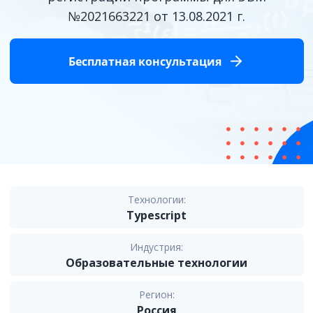
№2021663221 от 13.08.2021 г.
Бесплатная консультация
Технологии:
Typescript
Индустрия:
Образовательные технологии
Регион:
Россия