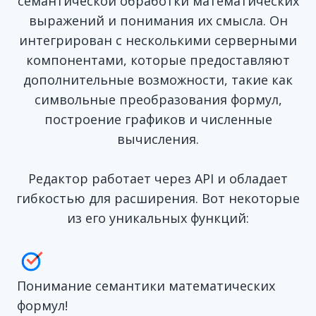
семантической обработки математических
выражений и понимания их смысла. Он
интегрирован с несколькими серверными
компонентами, которые предоставляют
дополнительные возможности, такие как
символьные преобразования формул,
построение графиков и численные
вычисления.
Редактор работает через API и обладает
гибкостью для расширения. Вот некоторые
из его уникальных функций:
Понимание семантики математических
формул!