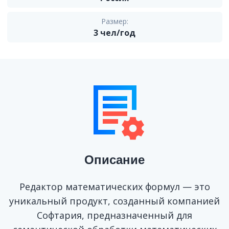
Размер:
3
чел/год
Описание
Редактор математических формул — это
уникальный продукт, созданный компанией
Софтария, предназначенный для