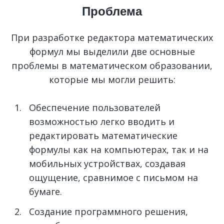
Проблема
При разработке редактора математических
формул мы выделили две основные
проблемы в математическом образовании,
которые мы могли решить:
Обеспечение пользователей
возможностью легко вводить и
редактировать математические
формулы как на компьютерах, так и на
мобильных устройствах, создавая
ощущение, сравнимое с письмом на
бумаге.
Создание программного решения,