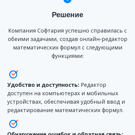
Решение
Компания Софтария успешно справилась с
обеими задачами, создав онлайн-редактор
математических формул с следующими
функциями:
Удобство и доступность:
Редактор
доступен на компьютерах и мобильных
устройствах, обеспечивая удобный ввод и
редактирование математических формул.
Обнаружение ошибок и обратная связь: