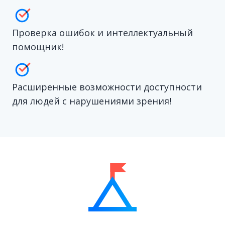
Проверка ошибок и интеллектуальный
помощник!
Расширенные возможности доступности
для людей с нарушениями зрения!