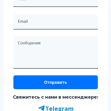
Email
Сообщение
Отправить
Свяжитесь с нами в мессенджере:
Telegram