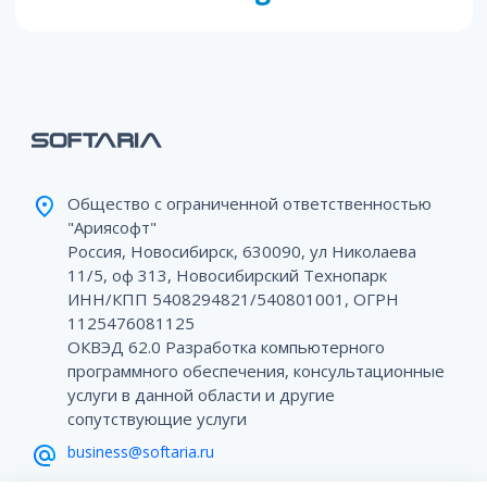
Общество с ограниченной ответственностью
"Ариясофт"
Россия, Новосибирск, 630090, ул Николаева
11/5, оф 313, Новосибирский Технопарк
ИНН/КПП 5408294821/540801001, ОГРН
1125476081125
ОКВЭД 62.0 Разработка компьютерного
программного обеспечения, консультационные
услуги в данной области и другие
сопутствующие услуги
business@softaria.ru