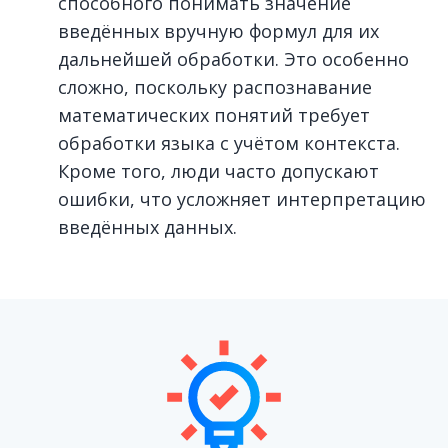
способного понимать значение
введённых вручную формул для их
дальнейшей обработки. Это особенно
сложно, поскольку распознавание
математических понятий требует
обработки языка с учётом контекста.
Кроме того, люди часто допускают
ошибки, что усложняет интерпретацию
введённых данных.