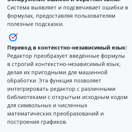
Система выявляет и подсвечивает ошибки в
формулах, предоставляя пользователям
полезные подсказки.
Перевод в контекстно-независимый язык:
Редактор преобразует введённые формулы
в строгий контекстно-независимый язык,
делая их пригодными для машинной
обработки. Эта функция позволяет
интегрировать редактор с различными
библиотеками с открытым исходным кодом
для символьных и численных
математических преобразований и
построения графиков.