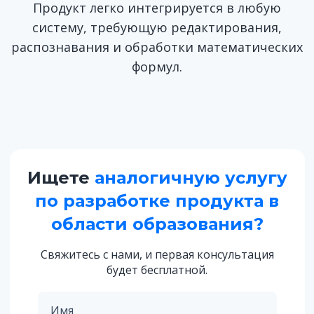
Продукт легко интегрируется в любую
систему, требующую редактирования,
распознавания и обработки математических
формул.
Ищете
аналогичную услугу
по разработке продукта в
области образования?
Свяжитесь с нами, и первая консультация
будет бесплатной.
Имя