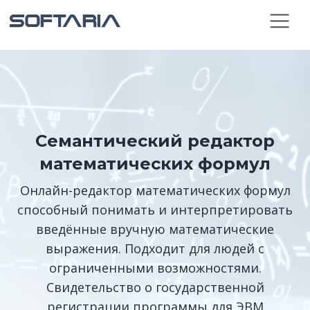
Семантический редактор
математических формул
Онлайн-редактор математических формул
способный понимать и интерпретировать
введённые вручную математические
выражения. Подходит для людей с
ограниченными возможностями.
Свидетельство о государственной
регистрации программы для ЭВМ