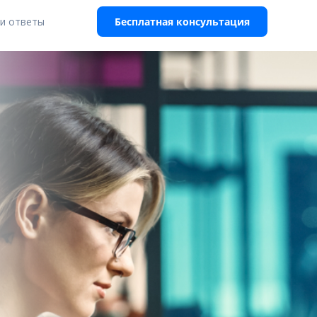
и ответы
Бесплатная консультация