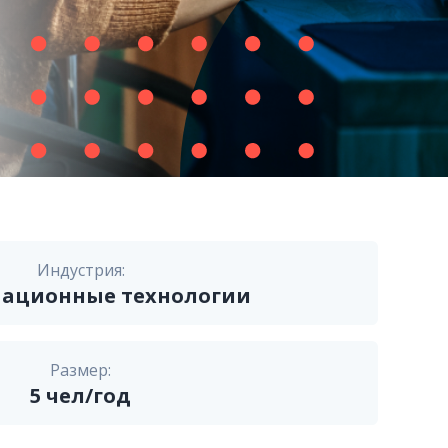
Индустрия:
ационные технологии
Размер:
5
чел/год