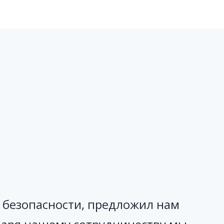
ы безопасности, предложил нам