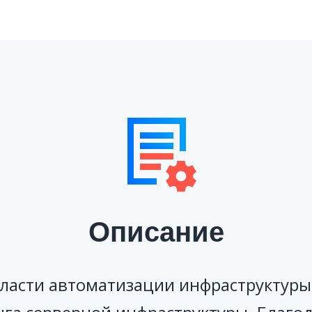
Описание
области автоматизации инфраструктур