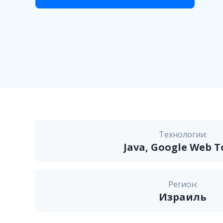
Технологии:
Java, Google Web T
Регион:
Израиль