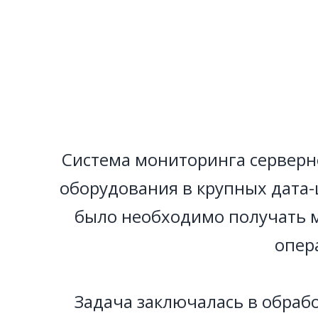
Система мониторинга серверн
оборудования в крупных дата-
было необходимо получать м
опер
Задача заключалась в обрабо