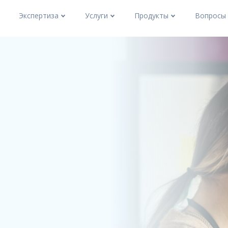
Экспертиза
Услуги
Продукты
Вопросы 