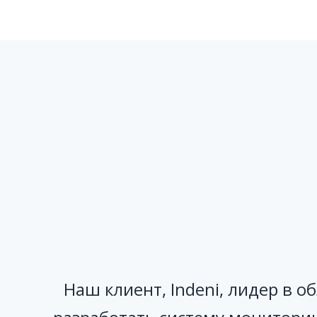
Наш клиент, Indeni, лидер в 