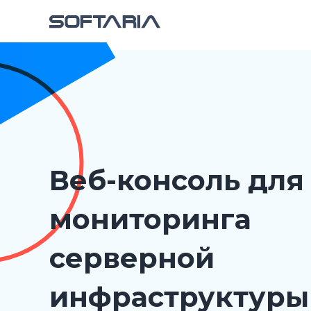
Веб-консоль для
мониторинга
серверной
инфраструктуры