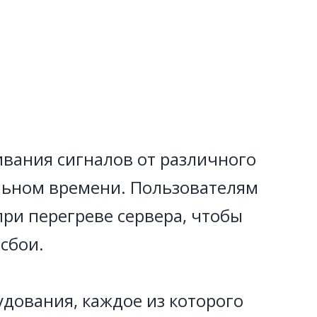
вания сигналов от различного
альном времени. Пользователям
ри перегреве сервера, чтобы
сбои.
удования, каждое из которого